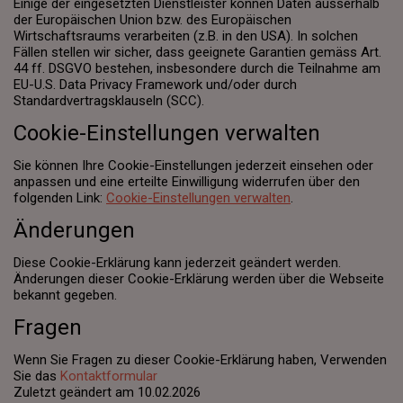
Einige der eingesetzten Dienstleister können Daten ausserhalb
der Europäischen Union bzw. des Europäischen
Wirtschaftsraums verarbeiten (z.B. in den USA). In solchen
Fällen stellen wir sicher, dass geeignete Garantien gemäss Art.
44 ff. DSGVO bestehen, insbesondere durch die Teilnahme am
EU-U.S. Data Privacy Framework und/oder durch
Standardvertragsklauseln (SCC).
Cookie-Einstellungen verwalten
Sie können Ihre Cookie-Einstellungen jederzeit einsehen oder
anpassen und eine erteilte Einwilligung widerrufen über den
folgenden Link:
Cookie-Einstellungen verwalten
.
Änderungen
Diese Cookie-Erklärung kann jederzeit geändert werden.
Änderungen dieser Cookie-Erklärung werden über die Webseite
bekannt gegeben.
Fragen
Wenn Sie Fragen zu dieser Cookie-Erklärung haben, Verwenden
Sie das
Kontaktformular
Zuletzt geändert am 10.02.2026