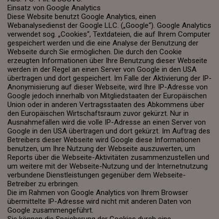
Einsatz von Google Analytics
Diese Website benutzt Google Analytics, einen
Webanalysedienst der Google LLC. („Google“). Google Analytics
verwendet sog. „Cookies“, Textdateien, die auf Ihrem Computer
gespeichert werden und die eine Analyse der Benutzung der
Webseite durch Sie ermöglichen. Die durch den Cookie
erzeugten Informationen über Ihre Benutzung dieser Webseite
werden in der Regel an einen Server von Google in den USA
übertragen und dort gespeichert. Im Falle der Aktivierung der IP-
Anonymisierung auf dieser Webseite, wird Ihre IP-Adresse von
Google jedoch innerhalb von Mitgliedstaaten der Europäischen
Union oder in anderen Vertragsstaaten des Abkommens über
den Europäischen Wirtschaftsraum zuvor gekürzt. Nur in
Ausnahmefällen wird die volle IP-Adresse an einen Server von
Google in den USA übertragen und dort gekürzt. Im Auftrag des
Betreibers dieser Webseite wird Google diese Informationen
benutzen, um Ihre Nutzung der Webseite auszuwerten, um
Reports über die Webseite-Aktivitäten zusammenzustellen und
um weitere mit der Webseite-Nutzung und der Internetnutzung
verbundene Dienstleistungen gegenüber dem Webseite-
Betreiber zu erbringen.
Die im Rahmen von Google Analytics von Ihrem Browser
übermittelte IP-Adresse wird nicht mit anderen Daten von
Google zusammengeführt.