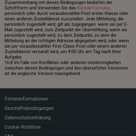
Zusammenhang mit diesen Bedingungen bedürfen der
Schriftform und Verwenden Sie das
Kontaktformular
,
persönlich oder durch vorausbezahlte Post erster Klasse oder
einen anderen Zustelldienst zuzustellen. Jede Mitteilung, die
persönlich zugestellt wird, gilt als zugegangen: wenn sie per E-
Mail zugestellt wird, zum Zeitpunkt der Übermittlung; wenn sie
persönlich zugestellt wird, zu dem Zeitpunkt, zu dem die
Mitteilung an der richtigen Adresse abgegeben wird; oder wenn
sie per vorausbezahlter First-Class-Post oder einem anderen
Zustelldienst versandt wird, um 9:00 Uhr am Tag nach ihrer
Aufgabe.
16.8 Im Falle von Konflikten oder anderen Unstimmigkeiten
zwischen diesen Bedingungen und den übersetzten Versionen
ist die englische Version massgebend.
Firmeninformationen
Geschäftsbedingungen
Datenschutzerklärung
Cookie-Richtlinie