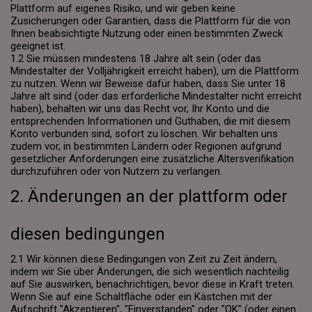
Plattform auf eigenes Risiko, und wir geben keine
Zusicherungen oder Garantien, dass die Plattform für die von
Ihnen beabsichtigte Nutzung oder einen bestimmten Zweck
geeignet ist.
1.2 Sie müssen mindestens 18 Jahre alt sein (oder das
Mindestalter der Volljährigkeit erreicht haben), um die Plattform
zu nutzen. Wenn wir Beweise dafür haben, dass Sie unter 18
Jahre alt sind (oder das erforderliche Mindestalter nicht erreicht
haben), behalten wir uns das Recht vor, Ihr Konto und die
entsprechenden Informationen und Guthaben, die mit diesem
Konto verbunden sind, sofort zu löschen. Wir behalten uns
zudem vor, in bestimmten Ländern oder Regionen aufgrund
gesetzlicher Anforderungen eine zusätzliche Altersverifikation
durchzuführen oder von Nutzern zu verlangen.
2. Änderungen an der plattform oder
diesen bedingungen
2.1 Wir können diese Bedingungen von Zeit zu Zeit ändern,
indem wir Sie über Änderungen, die sich wesentlich nachteilig
auf Sie auswirken, benachrichtigen, bevor diese in Kraft treten.
Wenn Sie auf eine Schaltfläche oder ein Kästchen mit der
Aufschrift "Akzeptieren", "Einverstanden" oder "OK" (oder einen